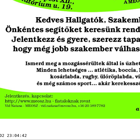
02 23:04:42