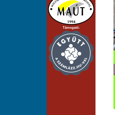
Támogató: